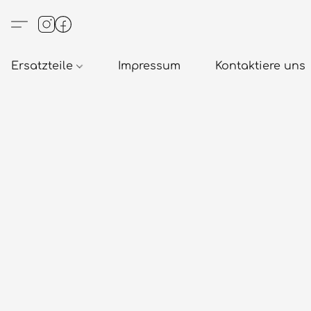
Ersatzteile
Impressum
Kontaktiere uns