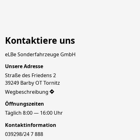
Kontaktiere uns
eLBe Sonderfahrzeuge GmbH
Unsere Adresse
Straße des Friedens 2

39249 Barby OT Tornitz
Wegbeschreibung
Öffnungszeiten
Täglich 8:00 — 16:00 Uhr
Kontaktinformation
039298/24 7 888