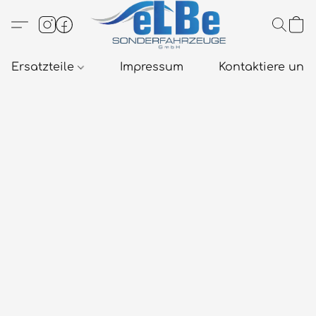
Ersatzteile
Impressum
Kontaktiere uns