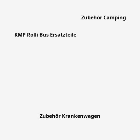
Zubehör Camping
KMP Rolli Bus Ersatzteile
Zubehör Krankenwagen