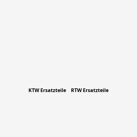
KTW Ersatzteile
RTW Ersatzteile