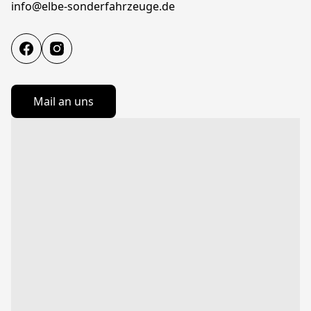
info@elbe-sonderfahrzeuge.de
Mail an uns