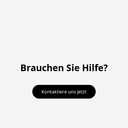
Brauchen Sie Hilfe?
Kontaktiere uns jetzt