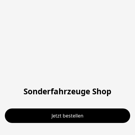
Sonderfahrzeuge Shop
Jetzt bestellen