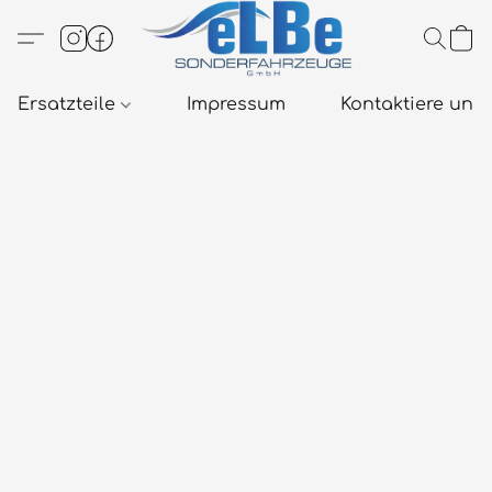
Ersatzteile
Impressum
Kontaktiere uns